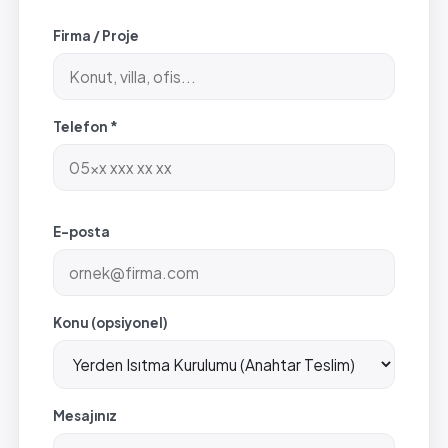
Firma / Proje
Telefon *
E-posta
Konu (opsiyonel)
Mesajınız