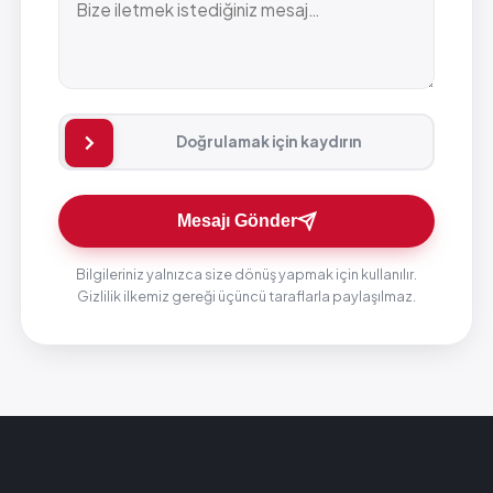
Doğrulamak için kaydırın
Mesajı Gönder
Bilgileriniz yalnızca size dönüş yapmak için kullanılır.
Gizlilik ilkemiz gereği üçüncü taraflarla paylaşılmaz.