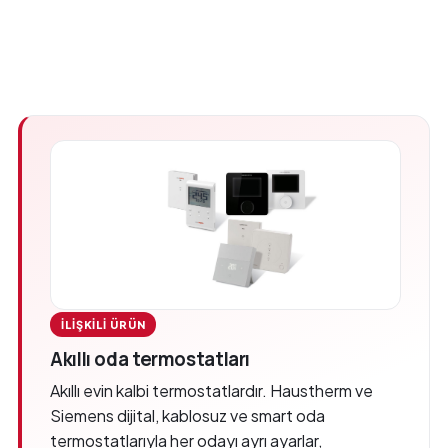
İLIŞKILI ÜRÜN
Akıllı oda termostatları
Akıllı evin kalbi termostatlardır. Haustherm ve
Siemens dijital, kablosuz ve smart oda
termostatlarıyla her odayı ayrı ayarlar,