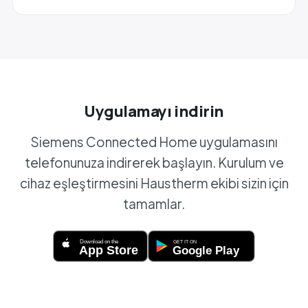
Uygulamayı indirin
Siemens Connected Home uygulamasını
telefonunuza indirerek başlayın. Kurulum ve
cihaz eşleştirmesini Haustherm ekibi sizin için
tamamlar.