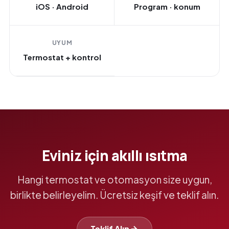
iOS · Android
Program · konum
UYUM
Termostat + kontrol
Eviniz için akıllı ısıtma
Hangi termostat ve otomasyon size uygun,
birlikte belirleyelim. Ücretsiz keşif ve teklif alın.
Teklif Alın