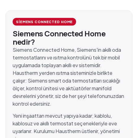
SIEMENS CONNECTED HOME
Siemens Connected Home
nedir?
Siemens Connected Home, Siemens'in akıllı oda
termostatlarını ve ısıtma kontrolünü tek bir mobil
uygulamada toplayan akıllı ev sistemidir.
Haustherm yerden ısıtma sisteminizle birlikte
çalışır: Siemens smart oda termostatları sıcaklığı
ölçer, kontrol ünitesi ve aktüatörler manifold
devrelerini yönetir, siz de her şeyi telefonunuzdan
kontrol edersiniz.
Yeni inşaattan mevcut yapıya kadar; kablolu,
kablosuz ve akıllı termostat seçenekleriyle eve
uyarlanır. Kurulumu Haustherm üstlenir, yönetimi