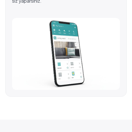
siz yaparsınız.